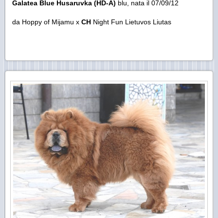
Galatea Blue Husaruvka (HD-A)
blu, nata il 07/09/12
da Hoppy of Mijamu x
CH
Night Fun Lietuvos Liutas