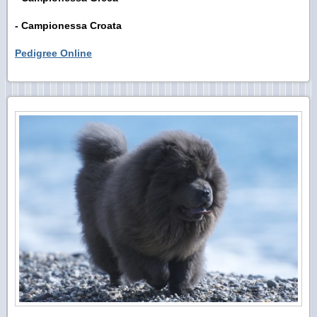
- Campionessa Croata
Pedigree Online